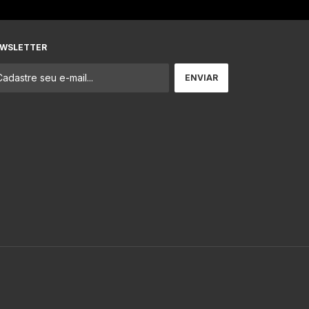
WSLETTER