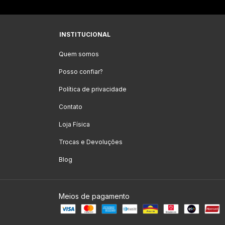
INSTITUCIONAL
Quem somos
Posso confiar?
Política de privacidade
Contato
Loja Física
Trocas e Devoluções
Blog
Meios de pagamento