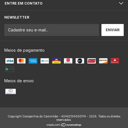
ENTRE EM CONTATO
NEWSLETTER
Meios de pagamento
Meios de envio
Copyright Companhia do Caminhão - 42462134000174 - 2026. Todos os direitos
reservados.